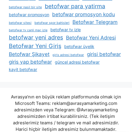
betofwar para yatirma
betofwar nasil bir site
betofwar promosyon kodu
betofwar promosyon
Betofwar Telegram
betofwar sitesi
betofwar spor bahisleri
betofwar tv izle
betofwar tv canli maç izle
betofwar yeni adres
Betofwar Yeni Adresi
Betofwar Yeni Giriş
betofwar üyelik
Betofwar Şikayet
girisi betofwar
giris adresi betofwar
giris yap betofwar
güncel adresi betofwar
kayit betofwar
Avrasya'nın en büyük reklam platformunda olmak için
Microsoft Teams:
reklam@avrasyamarketing.com
adresimizden veya Telegram: @Avrasyamarketing
adresimizden irtibat kurabilirsiniz. (Tek iletişim
adreslerimiz teams / telegram ve mail adresimizdir.
Harici hiçbir iletişim adresimiz bulunmamaktadır.