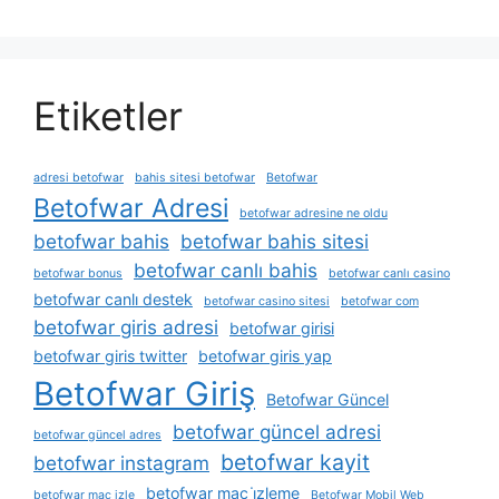
Etiketler
adresi betofwar
bahis sitesi betofwar
Betofwar
Betofwar Adresi
betofwar adresine ne oldu
betofwar bahis
betofwar bahis sitesi
betofwar canlı bahis
betofwar bonus
betofwar canlı casino
betofwar canlı destek
betofwar casino sitesi
betofwar com
betofwar giris adresi
betofwar girisi
betofwar giris twitter
betofwar giris yap
Betofwar Giriş
Betofwar Güncel
betofwar güncel adresi
betofwar güncel adres
betofwar kayit
betofwar instagram
betofwar maç i̇zleme
betofwar maç izle
Betofwar Mobil Web