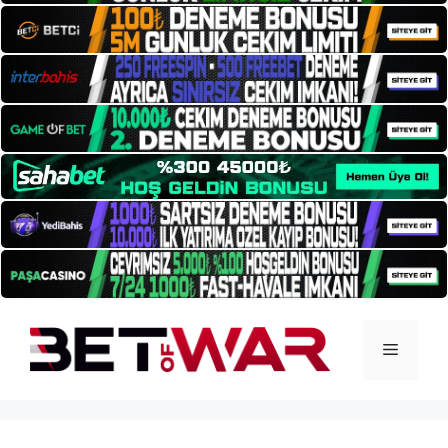
İçeriğe
atla
Menü