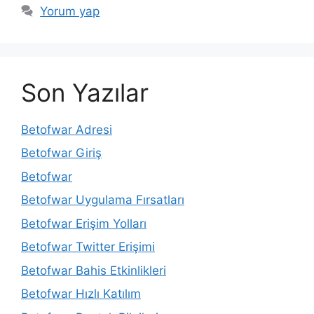
Yorum yap
Son Yazılar
Betofwar Adresi
Betofwar Giriş
Betofwar
Betofwar Uygulama Fırsatları
Betofwar Erişim Yolları
Betofwar Twitter Erişimi
Betofwar Bahis Etkinlikleri
Betofwar Hızlı Katılım