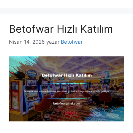
Betofwar Hızlı Katılım
Nisan 14, 2026
yazar
Betofwar