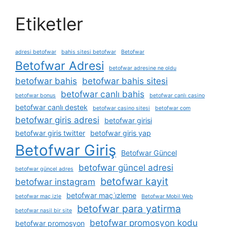
Etiketler
adresi betofwar
bahis sitesi betofwar
Betofwar
Betofwar Adresi
betofwar adresine ne oldu
betofwar bahis
betofwar bahis sitesi
betofwar canlı bahis
betofwar bonus
betofwar canlı casino
betofwar canlı destek
betofwar casino sitesi
betofwar com
betofwar giris adresi
betofwar girisi
betofwar giris twitter
betofwar giris yap
Betofwar Giriş
Betofwar Güncel
betofwar güncel adresi
betofwar güncel adres
betofwar kayit
betofwar instagram
betofwar maç i̇zleme
betofwar maç izle
Betofwar Mobil Web
betofwar para yatirma
betofwar nasil bir site
betofwar promosyon kodu
betofwar promosyon