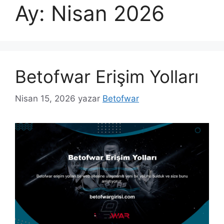
Ay:
Nisan 2026
Betofwar Erişim Yolları
Nisan 15, 2026
yazar
Betofwar