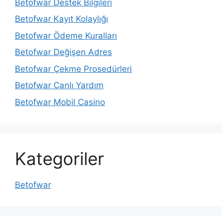
Betofwar Destek Bilgileri
Betofwar Kayıt Kolaylığı
Betofwar Ödeme Kuralları
Betofwar Değişen Adres
Betofwar Çekme Prosedürleri
Betofwar Canlı Yardım
Betofwar Mobil Casino
Kategoriler
Betofwar