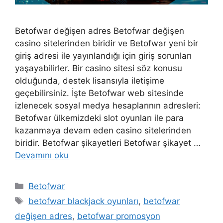
Betofwar değişen adres Betofwar değişen
casino sitelerinden biridir ve Betofwar yeni bir
giriş adresi ile yayınlandığı için giriş sorunları
yaşayabilirler. Bir casino sitesi söz konusu
olduğunda, destek lisansıyla iletişime
geçebilirsiniz. İşte Betofwar web sitesinde
izlenecek sosyal medya hesaplarının adresleri:
Betofwar ülkemizdeki slot oyunları ile para
kazanmaya devam eden casino sitelerinden
biridir. Betofwar şikayetleri Betofwar şikayet …
Devamını oku
Kategoriler
Betofwar
Etiketler
betofwar blackjack oyunları
,
betofwar
değişen adres
,
betofwar promosyon