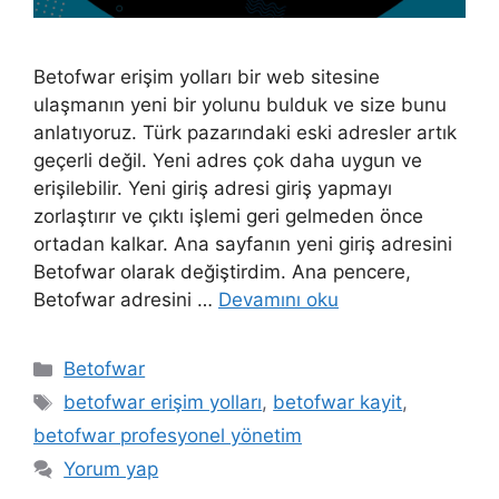
Betofwar erişim yolları bir web sitesine
ulaşmanın yeni bir yolunu bulduk ve size bunu
anlatıyoruz. Türk pazarındaki eski adresler artık
geçerli değil. Yeni adres çok daha uygun ve
erişilebilir. Yeni giriş adresi giriş yapmayı
zorlaştırır ve çıktı işlemi geri gelmeden önce
ortadan kalkar. Ana sayfanın yeni giriş adresini
Betofwar olarak değiştirdim. Ana pencere,
Betofwar adresini …
Devamını oku
Kategoriler
Betofwar
Etiketler
betofwar erişim yolları
,
betofwar kayit
,
betofwar profesyonel yönetim
Yorum yap