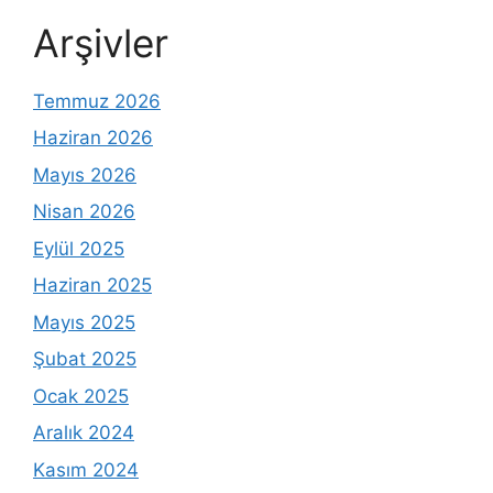
Arşivler
Temmuz 2026
Haziran 2026
Mayıs 2026
Nisan 2026
Eylül 2025
Haziran 2025
Mayıs 2025
Şubat 2025
Ocak 2025
Aralık 2024
Kasım 2024