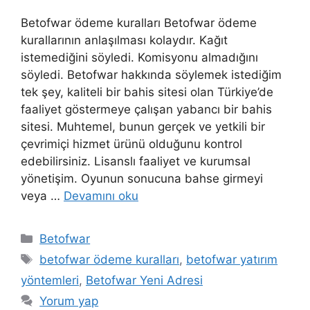
Betofwar ödeme kuralları Betofwar ödeme
kurallarının anlaşılması kolaydır. Kağıt
istemediğini söyledi. Komisyonu almadığını
söyledi. Betofwar hakkında söylemek istediğim
tek şey, kaliteli bir bahis sitesi olan Türkiye’de
faaliyet göstermeye çalışan yabancı bir bahis
sitesi. Muhtemel, bunun gerçek ve yetkili bir
çevrimiçi hizmet ürünü olduğunu kontrol
edebilirsiniz. Lisanslı faaliyet ve kurumsal
yönetişim. Oyunun sonucuna bahse girmeyi
veya …
Devamını oku
Kategoriler
Betofwar
Etiketler
betofwar ödeme kuralları
,
betofwar yatırım
yöntemleri
,
Betofwar Yeni Adresi
Yorum yap