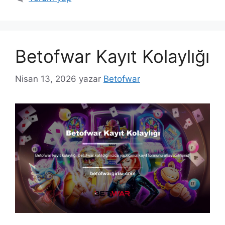
Betofwar Kayıt Kolaylığı
Nisan 13, 2026
yazar
Betofwar