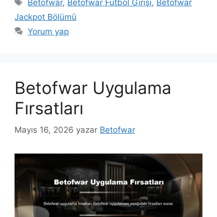
Etiketler
Betofwar
,
Betofwar Futbol Girişi
,
Betofwar
Jackpot Bölümü
Yorum yap
Betofwar Uygulama
Fırsatları
Mayıs 16, 2026
yazar
Betofwar