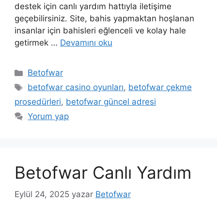
destek için canlı yardım hattıyla iletişime
geçebilirsiniz. Site, bahis yapmaktan hoşlanan
insanlar için bahisleri eğlenceli ve kolay hale
getirmek …
Devamını oku
Kategoriler
Betofwar
Etiketler
betofwar casino oyunları
,
betofwar çekme
prosedürleri
,
betofwar güncel adresi
Yorum yap
Betofwar Canlı Yardım
Eylül 24, 2025
yazar
Betofwar