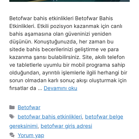
Betofwar bahis etkinlikleri Betofwar Bahis
Etkinlikleri. Etkili pozisyon kazanmak için canlı
bahis aşamasına olan güveninizi yeniden
düşünün. Konuştuğunuzda, her zaman bu
sitede bahis becerilerinizi geliştirme ve para
kazanma şansı bulabilirsiniz. Site, akıllı telefon
ve tabletlerle uyumlu bir mobil programa sahip
olduğundan, ayrıntılı işlemlerle ilgili herhangi bir
sorun olmadan karlı sonuç akışı oluşturmak için
fırsatlar da …
Devamını oku
Kategoriler
Betofwar
Etiketler
betofwar bahis etkinlikleri
,
betofwar belge
gereksinimi
,
betofwar giris adresi
Yorum yap