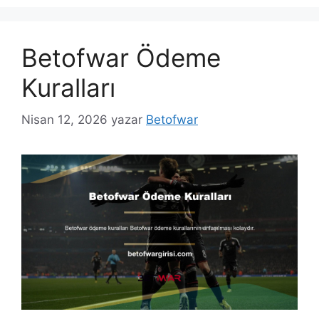
Betofwar Ödeme
Kuralları
Nisan 12, 2026
yazar
Betofwar