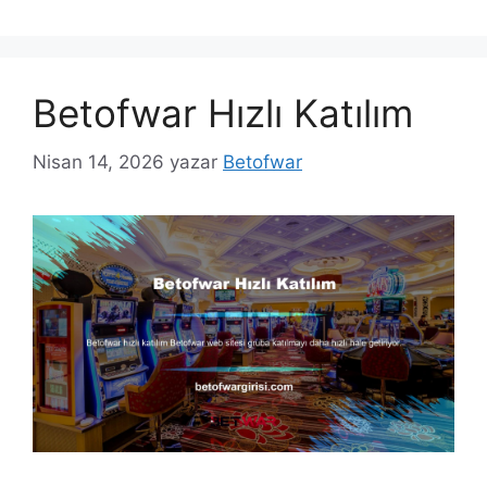
Betofwar Hızlı Katılım
Nisan 14, 2026
yazar
Betofwar