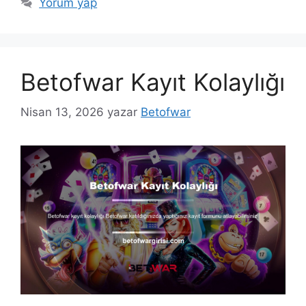
Yorum yap
Betofwar Kayıt Kolaylığı
Nisan 13, 2026
yazar
Betofwar