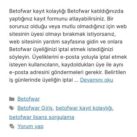
Betofwar kayıt kolaylığı Betofwar katıldığınızda
yaptığınız kayıt formunu atlayabilirsiniz. Bir
sorunuz olduğu veya mutlu olmadığınız için web
sitesinin üyesi olmayı bırakmak istiyorsanız,
web sitesinin yardım sayfasına gidin ve onlara
Betofwar üyeliğinizi iptal etmek istediğinizi
söyleyin. Üyeliklerini e-posta yoluyla iptal etmek
isteyen kullanıcıların, kaydoldukları üye ile aynı
e-posta adresini göndermeleri gerekir. Belirtilen
iş günlerinde üyeliğin iptal …
Devamını oku
Kategoriler
Betofwar
Etiketler
Betofwar Giriş
,
betofwar kayıt kolaylığı
,
betofwar lisans sorgulama
Yorum yap