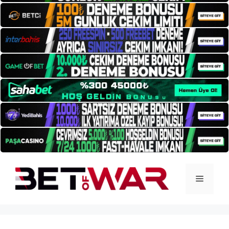
İçeriğe
atla
Menü