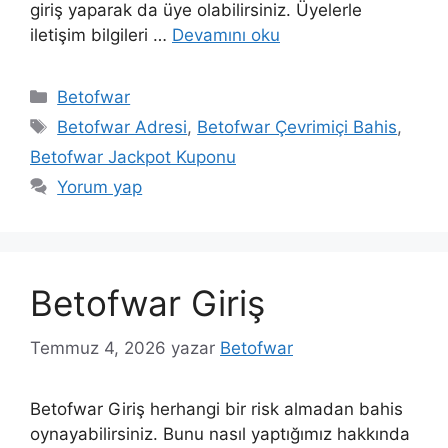
giriş yaparak da üye olabilirsiniz. Üyelerle
iletişim bilgileri …
Devamını oku
Kategoriler
Betofwar
Etiketler
Betofwar Adresi
,
Betofwar Çevrimiçi Bahis
,
Betofwar Jackpot Kuponu
Yorum yap
Betofwar Giriş
Temmuz 4, 2026
yazar
Betofwar
Betofwar Giriş herhangi bir risk almadan bahis
oynayabilirsiniz. Bunu nasıl yaptığımız hakkında