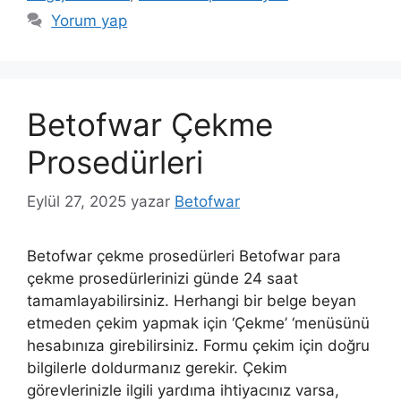
Yorum yap
Betofwar Çekme
Prosedürleri
Eylül 27, 2025
yazar
Betofwar
Betofwar çekme prosedürleri Betofwar para
çekme prosedürlerinizi günde 24 saat
tamamlayabilirsiniz. Herhangi bir belge beyan
etmeden çekim yapmak için ‘Çekme’ ‘menüsünü
hesabınıza girebilirsiniz. Formu çekim için doğru
bilgilerle doldurmanız gerekir. Çekim
görevlerinizle ilgili yardıma ihtiyacınız varsa,