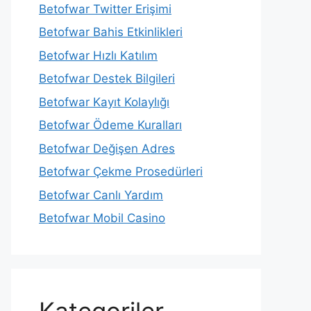
Betofwar Twitter Erişimi
Betofwar Bahis Etkinlikleri
Betofwar Hızlı Katılım
Betofwar Destek Bilgileri
Betofwar Kayıt Kolaylığı
Betofwar Ödeme Kuralları
Betofwar Değişen Adres
Betofwar Çekme Prosedürleri
Betofwar Canlı Yardım
Betofwar Mobil Casino