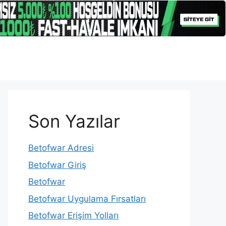
Son Yazılar
Betofwar Adresi
Betofwar Giriş
Betofwar
Betofwar Uygulama Fırsatları
Betofwar Erişim Yolları