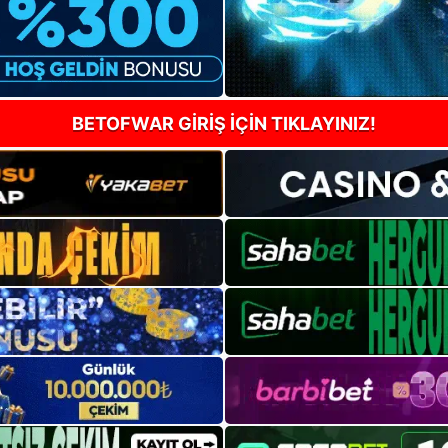
BETOFWAR GİRİŞ İÇİN TIKLAYINIZ!