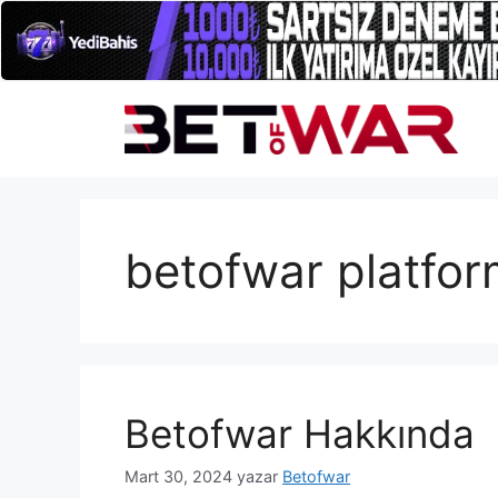
İçeriğe
atla
betofwar platfo
Betofwar Hakkında
Mart 30, 2024
yazar
Betofwar