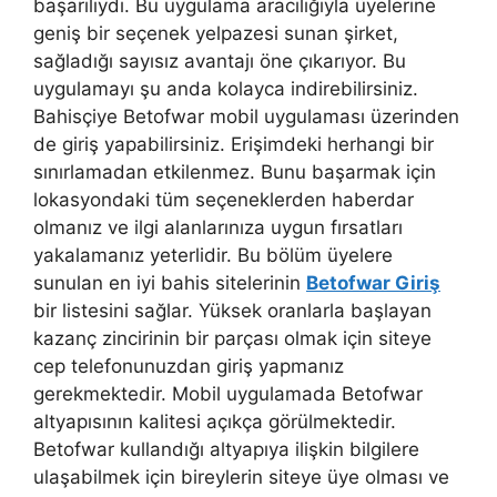
başarılıydı. Bu uygulama aracılığıyla üyelerine
geniş bir seçenek yelpazesi sunan şirket,
sağladığı sayısız avantajı öne çıkarıyor. Bu
uygulamayı şu anda kolayca indirebilirsiniz.
Bahisçiye Betofwar mobil uygulaması üzerinden
de giriş yapabilirsiniz. Erişimdeki herhangi bir
sınırlamadan etkilenmez. Bunu başarmak için
lokasyondaki tüm seçeneklerden haberdar
olmanız ve ilgi alanlarınıza uygun fırsatları
yakalamanız yeterlidir. Bu bölüm üyelere
sunulan en iyi bahis sitelerinin
Betofwar Giriş
bir listesini sağlar. Yüksek oranlarla başlayan
kazanç zincirinin bir parçası olmak için siteye
cep telefonunuzdan giriş yapmanız
gerekmektedir. Mobil uygulamada Betofwar
altyapısının kalitesi açıkça görülmektedir.
Betofwar kullandığı altyapıya ilişkin bilgilere
ulaşabilmek için bireylerin siteye üye olması ve