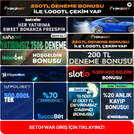
×
BETOFWAR GİRİŞ İÇİN TIKLAYINIZ!