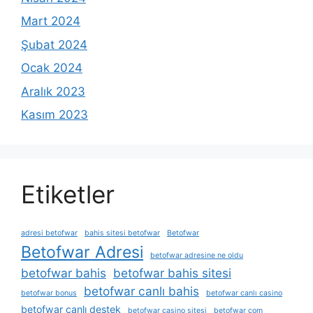
Mart 2024
Şubat 2024
Ocak 2024
Aralık 2023
Kasım 2023
Etiketler
adresi betofwar
bahis sitesi betofwar
Betofwar
Betofwar Adresi
betofwar adresine ne oldu
betofwar bahis
betofwar bahis sitesi
betofwar canlı bahis
betofwar bonus
betofwar canlı casino
betofwar canlı destek
betofwar casino sitesi
betofwar com