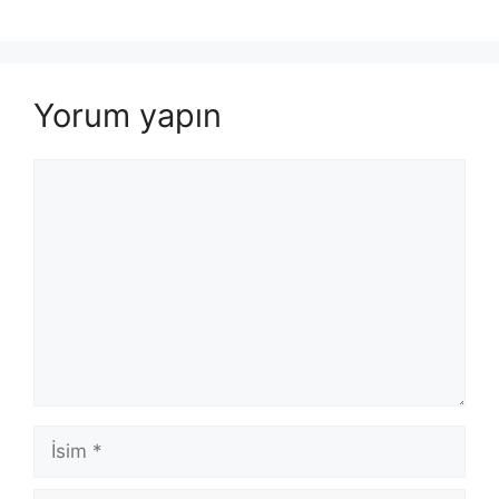
Yorum yapın
Yorum
İsim