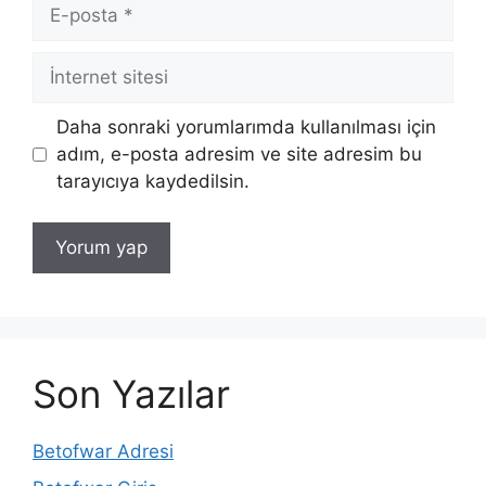
E-
posta
İnternet
sitesi
Daha sonraki yorumlarımda kullanılması için
adım, e-posta adresim ve site adresim bu
tarayıcıya kaydedilsin.
Son Yazılar
Betofwar Adresi