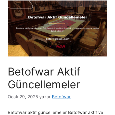
Betofwar Aktif
Güncellemeler
Ocak 29, 2025
yazar
Betofwar
Betofwar aktif güncellemeler Betofwar aktif ve