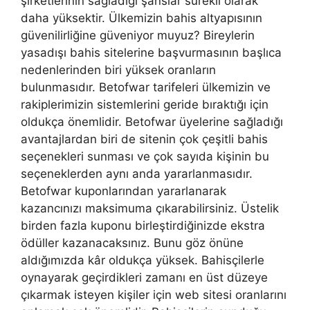
şirketlerinin sağladığı şanslar sürekli olarak
daha yüksektir. Ülkemizin bahis altyapısının
güvenilirliğine güveniyor muyuz? Bireylerin
yasadışı bahis sitelerine başvurmasının başlıca
nedenlerinden biri yüksek oranların
bulunmasıdır. Betofwar tarifeleri ülkemizin ve
rakiplerimizin sistemlerini geride bıraktığı için
oldukça önemlidir. Betofwar üyelerine sağladığı
avantajlardan biri de sitenin çok çeşitli bahis
seçenekleri sunması ve çok sayıda kişinin bu
seçeneklerden aynı anda yararlanmasıdır.
Betofwar kuponlarından yararlanarak
kazancınızı maksimuma çıkarabilirsiniz. Üstelik
birden fazla kuponu birleştirdiğinizde ekstra
ödüller kazanacaksınız. Bunu göz önüne
aldığımızda kâr oldukça yüksek. Bahisçilerle
oynayarak geçirdikleri zamanı en üst düzeye
çıkarmak isteyen kişiler için web sitesi oranlarını