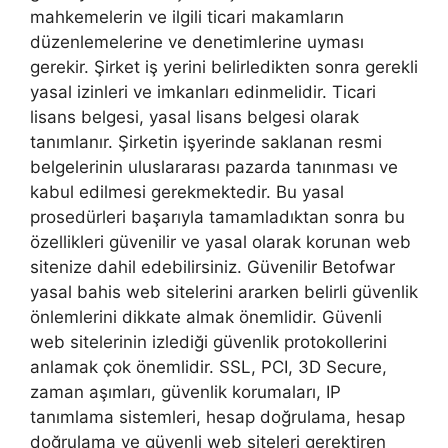
mahkemelerin ve ilgili ticari makamların
düzenlemelerine ve denetimlerine uyması
gerekir. Şirket iş yerini belirledikten sonra gerekli
yasal izinleri ve imkanları edinmelidir. Ticari
lisans belgesi, yasal lisans belgesi olarak
tanımlanır. Şirketin işyerinde saklanan resmi
belgelerinin uluslararası pazarda tanınması ve
kabul edilmesi gerekmektedir. Bu yasal
prosedürleri başarıyla tamamladıktan sonra bu
özellikleri güvenilir ve yasal olarak korunan web
sitenize dahil edebilirsiniz. Güvenilir Betofwar
yasal bahis web sitelerini ararken belirli güvenlik
önlemlerini dikkate almak önemlidir. Güvenli
web sitelerinin izlediği güvenlik protokollerini
anlamak çok önemlidir. SSL, PCI, 3D Secure,
zaman aşımları, güvenlik korumaları, IP
tanımlama sistemleri, hesap doğrulama, hesap
doğrulama ve güvenli web siteleri gerektiren