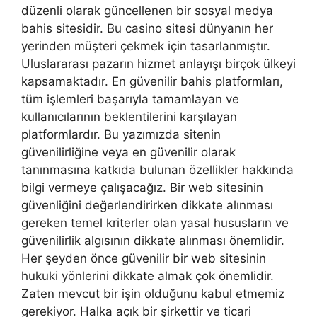
düzenli olarak güncellenen bir sosyal medya
bahis sitesidir. Bu casino sitesi dünyanın her
yerinden müşteri çekmek için tasarlanmıştır.
Uluslararası pazarın hizmet anlayışı birçok ülkeyi
kapsamaktadır. En güvenilir bahis platformları,
tüm işlemleri başarıyla tamamlayan ve
kullanıcılarının beklentilerini karşılayan
platformlardır. Bu yazımızda sitenin
güvenilirliğine veya en güvenilir olarak
tanınmasına katkıda bulunan özellikler hakkında
bilgi vermeye çalışacağız. Bir web sitesinin
güvenliğini değerlendirirken dikkate alınması
gereken temel kriterler olan yasal hususların ve
güvenilirlik algısının dikkate alınması önemlidir.
Her şeyden önce güvenilir bir web sitesinin
hukuki yönlerini dikkate almak çok önemlidir.
Zaten mevcut bir işin olduğunu kabul etmemiz
gerekiyor. Halka açık bir şirkettir ve ticari