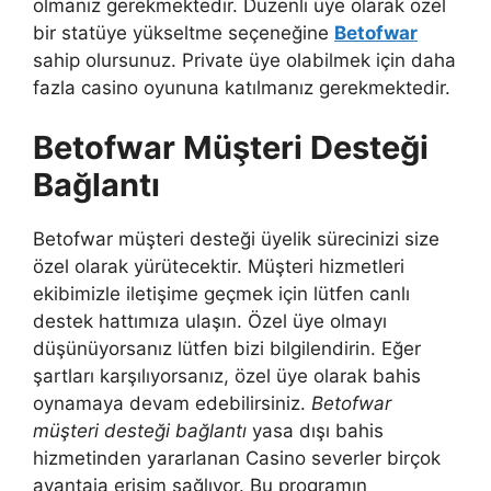
olmanız gerekmektedir. Düzenli üye olarak özel
bir statüye yükseltme seçeneğine
Betofwar
sahip olursunuz. Private üye olabilmek için daha
fazla casino oyununa katılmanız gerekmektedir.
Betofwar Müşteri Desteği
Bağlantı
Betofwar müşteri desteği üyelik sürecinizi size
özel olarak yürütecektir. Müşteri hizmetleri
ekibimizle iletişime geçmek için lütfen canlı
destek hattımıza ulaşın. Özel üye olmayı
düşünüyorsanız lütfen bizi bilgilendirin. Eğer
şartları karşılıyorsanız, özel üye olarak bahis
oynamaya devam edebilirsiniz.
Betofwar
müşteri desteği bağlantı
yasa dışı bahis
hizmetinden yararlanan Casino severler birçok
avantaja erişim sağlıyor. Bu programın