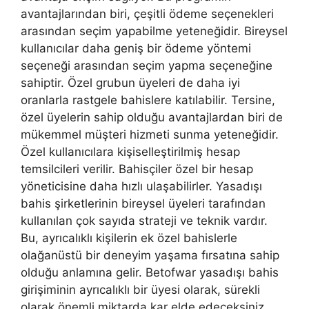
avantajlarından biri, çeşitli ödeme seçenekleri
arasından seçim yapabilme yeteneğidir. Bireysel
kullanıcılar daha geniş bir ödeme yöntemi
seçeneği arasından seçim yapma seçeneğine
sahiptir. Özel grubun üyeleri de daha iyi
oranlarla rastgele bahislere katılabilir. Tersine,
özel üyelerin sahip olduğu avantajlardan biri de
mükemmel müşteri hizmeti sunma yeteneğidir.
Özel kullanıcılara kişiselleştirilmiş hesap
temsilcileri verilir. Bahisçiler özel bir hesap
yöneticisine daha hızlı ulaşabilirler. Yasadışı
bahis şirketlerinin bireysel üyeleri tarafından
kullanılan çok sayıda strateji ve teknik vardır.
Bu, ayrıcalıklı kişilerin ek özel bahislerle
olağanüstü bir deneyim yaşama fırsatına sahip
olduğu anlamına gelir. Betofwar yasadışı bahis
girişiminin ayrıcalıklı bir üyesi olarak, sürekli
olarak önemli miktarda kar elde edeceksiniz.