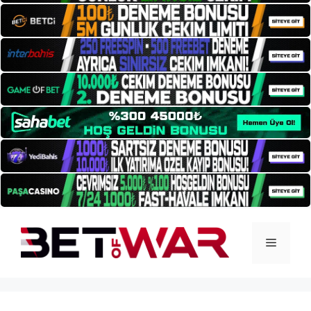
İçeriğe
atla
Menü