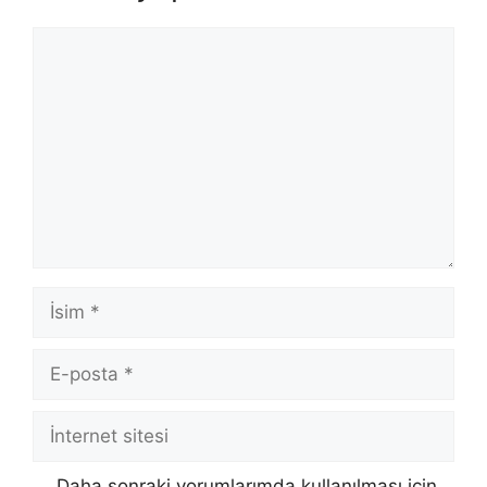
Yorum
İsim
E-
posta
İnternet
sitesi
Daha sonraki yorumlarımda kullanılması için