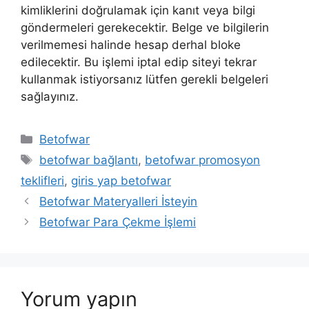
kimliklerini doğrulamak için kanıt veya bilgi
göndermeleri gerekecektir. Belge ve bilgilerin
verilmemesi halinde hesap derhal bloke
edilecektir. Bu işlemi iptal edip siteyi tekrar
kullanmak istiyorsanız lütfen gerekli belgeleri
sağlayınız.
Kategoriler
Betofwar
Etiketler
betofwar bağlantı
,
betofwar promosyon
teklifleri
,
giris yap betofwar
Betofwar Materyalleri İsteyin
Betofwar Para Çekme İşlemi
Yorum yapın