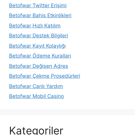
Betofwar Twitter Erişimi
Betofwar Bahis Etkinlikleri
Betofwar Hızlı Katılım
Betofwar Destek Bilgileri
Betofwar Kayıt Kolaylığı
Betofwar Ödeme Kuralları
Betofwar Değişen Adres
Betofwar Çekme Prosedürleri
Betofwar Canlı Yardım
Betofwar Mobil Casino
Kategoriler