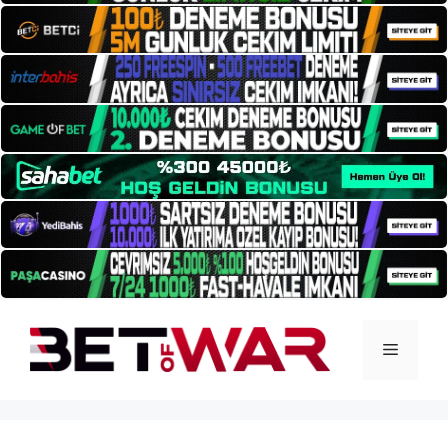
İçeriğe
atla
Menü