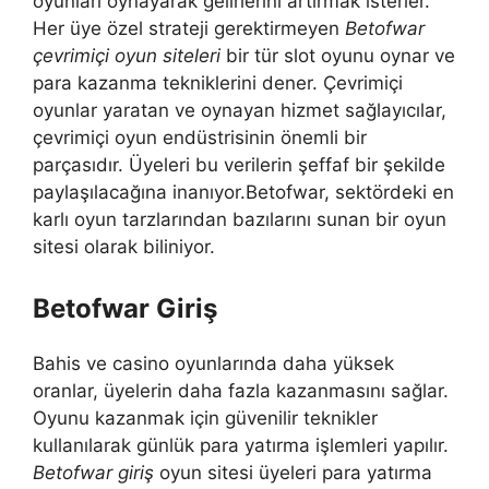
oyunları oynayarak gelirlerini artırmak isterler.
Her üye özel strateji gerektirmeyen
Betofwar
çevrimiçi oyun siteleri
bir tür slot oyunu oynar ve
para kazanma tekniklerini dener. Çevrimiçi
oyunlar yaratan ve oynayan hizmet sağlayıcılar,
çevrimiçi oyun endüstrisinin önemli bir
parçasıdır. Üyeleri bu verilerin şeffaf bir şekilde
paylaşılacağına inanıyor.Betofwar, sektördeki en
karlı oyun tarzlarından bazılarını sunan bir oyun
sitesi olarak biliniyor.
Betofwar Giriş
Bahis ve casino oyunlarında daha yüksek
oranlar, üyelerin daha fazla kazanmasını sağlar.
Oyunu kazanmak için güvenilir teknikler
kullanılarak günlük para yatırma işlemleri yapılır.
Betofwar giriş
oyun sitesi üyeleri para yatırma