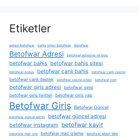
Etiketler
adresi betofwar
bahis sitesi betofwar
Betofwar
Betofwar Adresi
betofwar adresine ne oldu
betofwar bahis
betofwar bahis sitesi
betofwar canlı bahis
betofwar bonus
betofwar canlı casino
betofwar canlı destek
betofwar casino sitesi
betofwar com
betofwar giris adresi
betofwar girisi
betofwar giris twitter
betofwar giris yap
Betofwar Giriş
Betofwar Güncel
betofwar güncel adresi
betofwar güncel adres
betofwar kayit
betofwar instagram
betofwar maç i̇zleme
betofwar maç izle
Betofwar Mobil Web