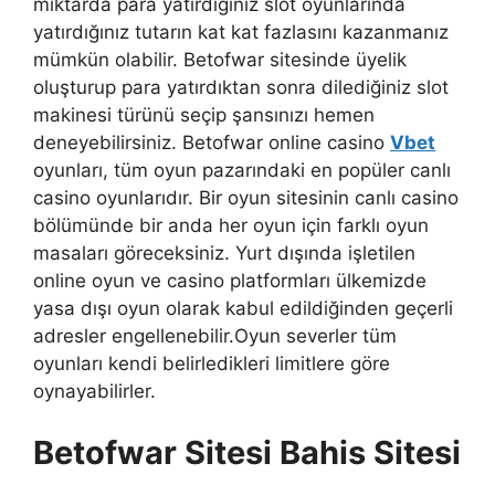
miktarda para yatırdığınız slot oyunlarında
yatırdığınız tutarın kat kat fazlasını kazanmanız
mümkün olabilir. Betofwar sitesinde üyelik
oluşturup para yatırdıktan sonra dilediğiniz slot
makinesi türünü seçip şansınızı hemen
deneyebilirsiniz. Betofwar online casino
Vbet
oyunları, tüm oyun pazarındaki en popüler canlı
casino oyunlarıdır. Bir oyun sitesinin canlı casino
bölümünde bir anda her oyun için farklı oyun
masaları göreceksiniz. Yurt dışında işletilen
online oyun ve casino platformları ülkemizde
yasa dışı oyun olarak kabul edildiğinden geçerli
adresler engellenebilir.Oyun severler tüm
oyunları kendi belirledikleri limitlere göre
oynayabilirler.
Betofwar Sitesi Bahis Sitesi