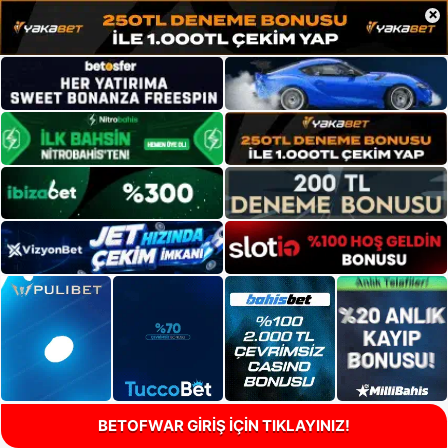
×
BETOFWAR GİRİŞ İÇİN TIKLAYINIZ!