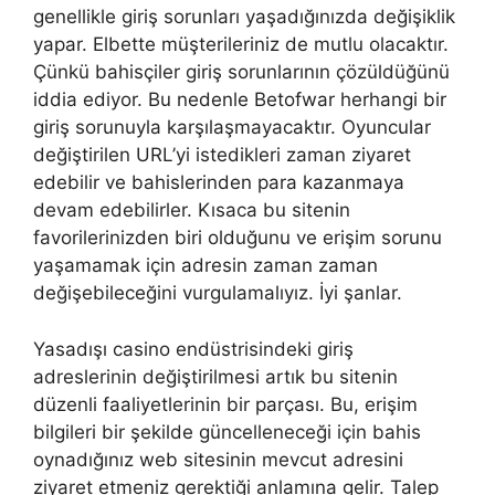
genellikle giriş sorunları yaşadığınızda değişiklik
yapar. Elbette müşterileriniz de mutlu olacaktır.
Çünkü bahisçiler giriş sorunlarının çözüldüğünü
iddia ediyor. Bu nedenle Betofwar herhangi bir
giriş sorunuyla karşılaşmayacaktır. Oyuncular
değiştirilen URL’yi istedikleri zaman ziyaret
edebilir ve bahislerinden para kazanmaya
devam edebilirler. Kısaca bu sitenin
favorilerinizden biri olduğunu ve erişim sorunu
yaşamamak için adresin zaman zaman
değişebileceğini vurgulamalıyız. İyi şanlar.
Yasadışı casino endüstrisindeki giriş
adreslerinin değiştirilmesi artık bu sitenin
düzenli faaliyetlerinin bir parçası. Bu, erişim
bilgileri bir şekilde güncelleneceği için bahis
oynadığınız web sitesinin mevcut adresini
ziyaret etmeniz gerektiği anlamına gelir. Talep