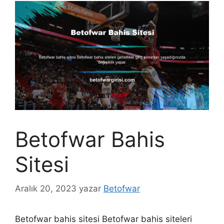
Betofwar Bahis
Sitesi
Aralık 20, 2023
yazar
Betofwar
Betofwar bahis sitesi Betofwar bahis siteleri