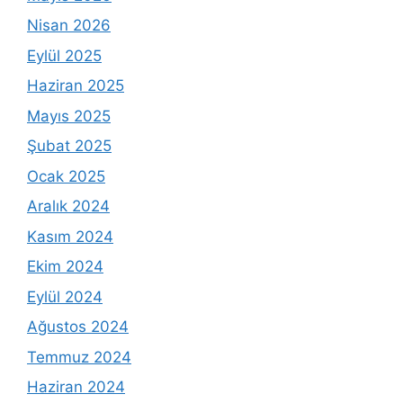
Nisan 2026
Eylül 2025
Haziran 2025
Mayıs 2025
Şubat 2025
Ocak 2025
Aralık 2024
Kasım 2024
Ekim 2024
Eylül 2024
Ağustos 2024
Temmuz 2024
Haziran 2024