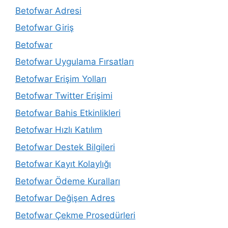
Betofwar Adresi
Betofwar Giriş
Betofwar
Betofwar Uygulama Fırsatları
Betofwar Erişim Yolları
Betofwar Twitter Erişimi
Betofwar Bahis Etkinlikleri
Betofwar Hızlı Katılım
Betofwar Destek Bilgileri
Betofwar Kayıt Kolaylığı
Betofwar Ödeme Kuralları
Betofwar Değişen Adres
Betofwar Çekme Prosedürleri