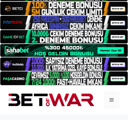
İçeriğe
atla
Menü