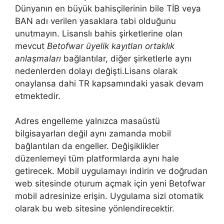
Dünyanın en büyük bahisçilerinin bile TİB veya
BAN adı verilen yasaklara tabi olduğunu
unutmayın. Lisanslı bahis şirketlerine olan
mevcut
Betofwar üyelik kayıtları ortaklık
anlaşmaları
bağlantılar, diğer şirketlerle aynı
nedenlerden dolayı değişti.Lisans olarak
onaylansa dahi TR kapsamındaki yasak devam
etmektedir.
Adres engelleme yalnızca masaüstü
bilgisayarları değil aynı zamanda mobil
bağlantıları da engeller. Değişiklikler
düzenlemeyi tüm platformlarda aynı hale
getirecek. Mobil uygulamayı indirin ve doğrudan
web sitesinde oturum açmak için yeni Betofwar
mobil adresinize erişin. Uygulama sizi otomatik
olarak bu web sitesine yönlendirecektir.