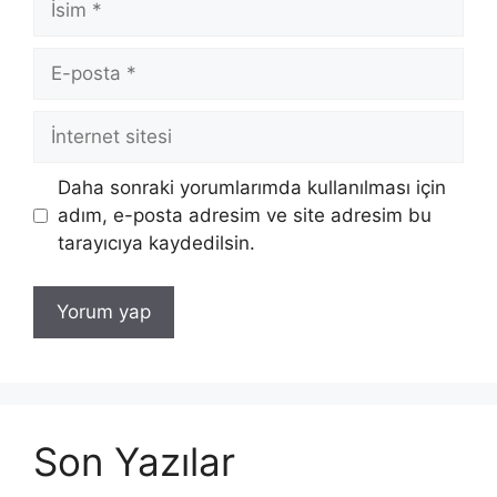
E-
posta
İnternet
sitesi
Daha sonraki yorumlarımda kullanılması için
adım, e-posta adresim ve site adresim bu
tarayıcıya kaydedilsin.
Son Yazılar