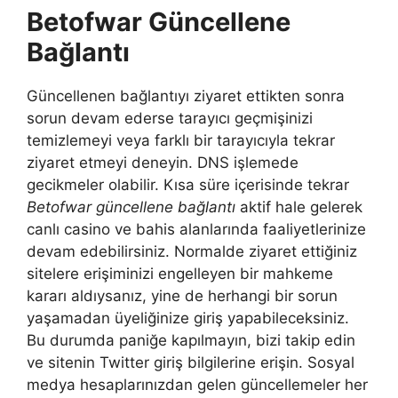
Betofwar Güncellene
Bağlantı
Güncellenen bağlantıyı ziyaret ettikten sonra
sorun devam ederse tarayıcı geçmişinizi
temizlemeyi veya farklı bir tarayıcıyla tekrar
ziyaret etmeyi deneyin. DNS işlemede
gecikmeler olabilir. Kısa süre içerisinde tekrar
Betofwar güncellene bağlantı
aktif hale gelerek
canlı casino ve bahis alanlarında faaliyetlerinize
devam edebilirsiniz. Normalde ziyaret ettiğiniz
sitelere erişiminizi engelleyen bir mahkeme
kararı aldıysanız, yine de herhangi bir sorun
yaşamadan üyeliğinize giriş yapabileceksiniz.
Bu durumda paniğe kapılmayın, bizi takip edin
ve sitenin Twitter giriş bilgilerine erişin. Sosyal
medya hesaplarınızdan gelen güncellemeler her