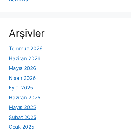
Arşivler
Temmuz 2026
Haziran 2026
Mayıs 2026
Nisan 2026
Eylül 2025
Haziran 2025
Mayıs 2025
Şubat 2025
Ocak 2025