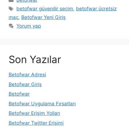
Betofwar
Etiketler
betofwar güvenilir seçim
,
betofwar ücretsiz
maç
,
Betofwar Yeni Giriş
Yorum yap
Son Yazılar
Betofwar Adresi
Betofwar Giriş
Betofwar
Betofwar Uygulama Fırsatları
Betofwar Erişim Yolları
Betofwar Twitter Erişimi