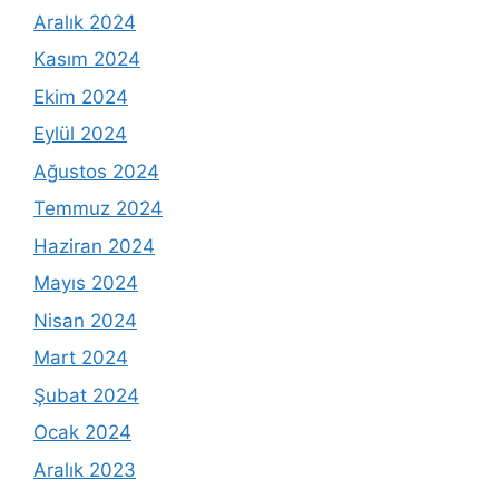
Aralık 2024
Kasım 2024
Ekim 2024
Eylül 2024
Ağustos 2024
Temmuz 2024
Haziran 2024
Mayıs 2024
Nisan 2024
Mart 2024
Şubat 2024
Ocak 2024
Aralık 2023