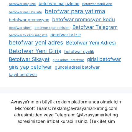
betofwar maç i̇zleme
betofwar maç izle
Betofwar Mobil Web
betofwar para yatirma
betofwar nasil bir site
betofwar promosyon kodu
betofwar promosyon
Betofwar Telegram
betofwar sitesi
betofwar spor bahisleri
betofwar tv izle
betofwar tv canli maç izle
betofwar yeni adres
Betofwar Yeni Adresi
Betofwar Yeni Giriş
betofwar üyelik
Betofwar Şikayet
girisi betofwar
giris adresi betofwar
giris yap betofwar
güncel adresi betofwar
kayit betofwar
Avrasya'nın en büyük reklam platformunda olmak için
Microsoft Teams:
reklam@avrasyamarketing.com
adresimizden veya Telegram: @Avrasyamarketing
adresimizden irtibat kurabilirsiniz. (Tek iletişim
adreslerimiz teams / telegram ve mail adresimizdir.