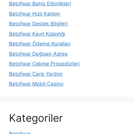
Betofwar Bahis Etkinlikleri
Betofwar Hızlı Katılım
Betofwar Destek Bilgileri
Betofwar Kayıt Kolaylığı
Betofwar Ödeme Kuralları
Betofwar Değişen Adres
Betofwar Çekme Prosedürleri
Betofwar Canlı Yardım
Betofwar Mobil Casino
Kategoriler
Betofwar