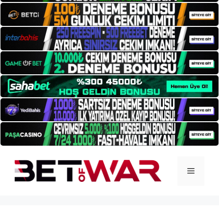
İçeriğe
atla
Menü