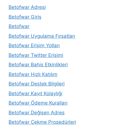
Betofwar Adresi
Betofwar Giriş
Betofwar
Betofwar Uygulama Fırsatları
Betofwar Erişim Yolları
Betofwar Twitter Erişimi
Betofwar Bahis Etkinlikleri
Betofwar Hızlı Katılım
Betofwar Destek Bilgileri
Betofwar Kayıt Kolaylığı
Betofwar Ödeme Kuralları
Betofwar Değişen Adres
Betofwar Çekme Prosedürleri