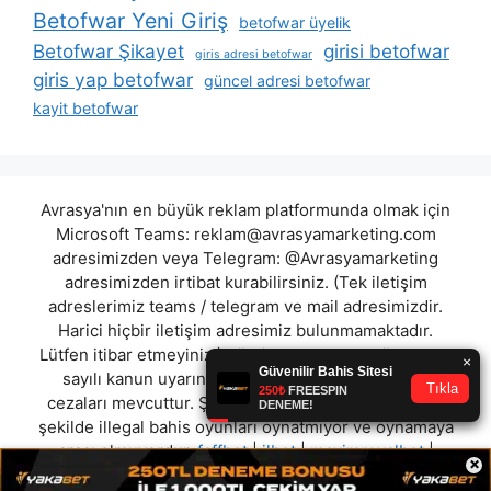
Betofwar Yeni Giriş
betofwar üyelik
Betofwar Şikayet
girisi betofwar
giris adresi betofwar
giris yap betofwar
güncel adresi betofwar
kayit betofwar
Avrasya'nın en büyük reklam platformunda olmak için
Microsoft Teams:
reklam@avrasyamarketing.com
adresimizden veya Telegram: @Avrasyamarketing
adresimizden irtibat kurabilirsiniz. (Tek iletişim
adreslerimiz teams / telegram ve mail adresimizdir.
Harici hiçbir iletişim adresimiz bulunmamaktadır.
Lütfen itibar etmeyiniz.) Türkiye yasalarına göre 7258
sayılı kanun uyarınca yasa dışı bahis oynamanın
cezaları mevcuttur. Şu an bulunduğunuz site hiç bir
şekilde illegal bahis oyunları oynatmıyor ve oynamaya
aracı olmuyordur.
faffbet
|
ilbet
|
maximroyalbet
|
×
casivera
|
diesbet
|
cosmobet
|
bahsegel
|
shotbet