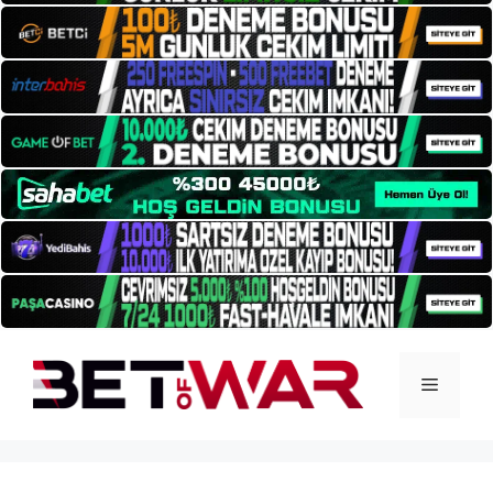
İçeriğe
atla
Menü