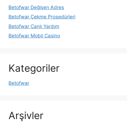
Betofwar Değişen Adres
Betofwar Çekme Prosedürleri
Betofwar Canlı Yardım
Betofwar Mobil Casino
Kategoriler
Betofwar
Arşivler