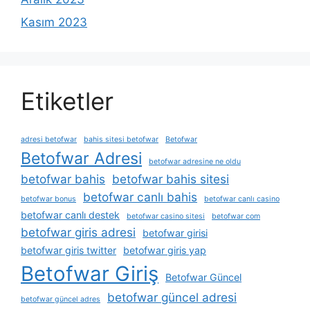
Kasım 2023
Etiketler
adresi betofwar
bahis sitesi betofwar
Betofwar
Betofwar Adresi
betofwar adresine ne oldu
betofwar bahis
betofwar bahis sitesi
betofwar canlı bahis
betofwar bonus
betofwar canlı casino
betofwar canlı destek
betofwar casino sitesi
betofwar com
betofwar giris adresi
betofwar girisi
betofwar giris twitter
betofwar giris yap
Betofwar Giriş
Betofwar Güncel
betofwar güncel adresi
betofwar güncel adres