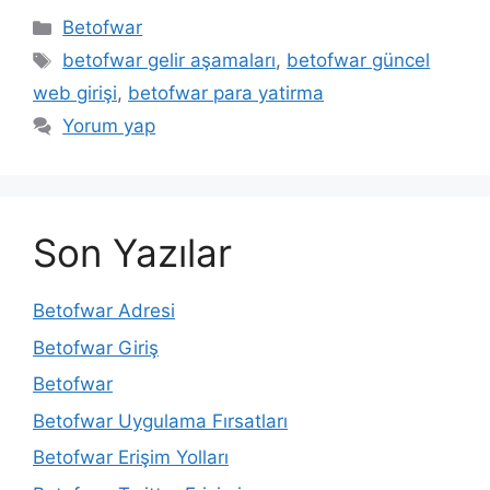
Kategoriler
Betofwar
Etiketler
betofwar gelir aşamaları
,
betofwar güncel
web girişi
,
betofwar para yatirma
Yorum yap
Son Yazılar
Betofwar Adresi
Betofwar Giriş
Betofwar
Betofwar Uygulama Fırsatları
Betofwar Erişim Yolları