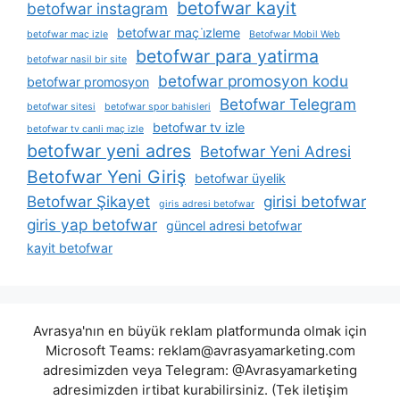
betofwar kayit
betofwar instagram
betofwar maç i̇zleme
betofwar maç izle
Betofwar Mobil Web
betofwar para yatirma
betofwar nasil bir site
betofwar promosyon kodu
betofwar promosyon
Betofwar Telegram
betofwar sitesi
betofwar spor bahisleri
betofwar tv izle
betofwar tv canli maç izle
betofwar yeni adres
Betofwar Yeni Adresi
Betofwar Yeni Giriş
betofwar üyelik
Betofwar Şikayet
girisi betofwar
giris adresi betofwar
giris yap betofwar
güncel adresi betofwar
kayit betofwar
Avrasya'nın en büyük reklam platformunda olmak için
Microsoft Teams:
reklam@avrasyamarketing.com
adresimizden veya Telegram: @Avrasyamarketing
adresimizden irtibat kurabilirsiniz. (Tek iletişim