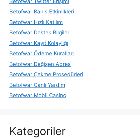
Betofwar Twitter Erişimi
Betofwar Bahis Etkinlikleri
Betofwar Hızlı Katılım
Betofwar Destek Bilgileri
Betofwar Kayıt Kolaylığı
Betofwar Ödeme Kuralları
Betofwar Değişen Adres
Betofwar Çekme Prosedürleri
Betofwar Canlı Yardım
Betofwar Mobil Casino
Kategoriler