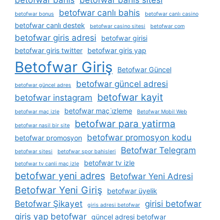
betofwar canlı bahis
betofwar bonus
betofwar canlı casino
betofwar canlı destek
betofwar casino sitesi
betofwar com
betofwar giris adresi
betofwar girisi
betofwar giris twitter
betofwar giris yap
Betofwar Giriş
Betofwar Güncel
betofwar güncel adresi
betofwar güncel adres
betofwar kayit
betofwar instagram
betofwar maç i̇zleme
betofwar maç izle
Betofwar Mobil Web
betofwar para yatirma
betofwar nasil bir site
betofwar promosyon kodu
betofwar promosyon
Betofwar Telegram
betofwar sitesi
betofwar spor bahisleri
betofwar tv izle
betofwar tv canli maç izle
betofwar yeni adres
Betofwar Yeni Adresi
Betofwar Yeni Giriş
betofwar üyelik
Betofwar Şikayet
girisi betofwar
giris adresi betofwar
giris yap betofwar
güncel adresi betofwar