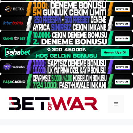
İçeriğe
atla
Menü