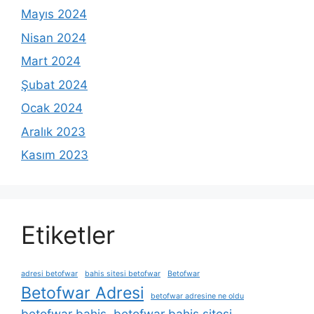
Mayıs 2024
Nisan 2024
Mart 2024
Şubat 2024
Ocak 2024
Aralık 2023
Kasım 2023
Etiketler
adresi betofwar
bahis sitesi betofwar
Betofwar
Betofwar Adresi
betofwar adresine ne oldu
betofwar bahis
betofwar bahis sitesi