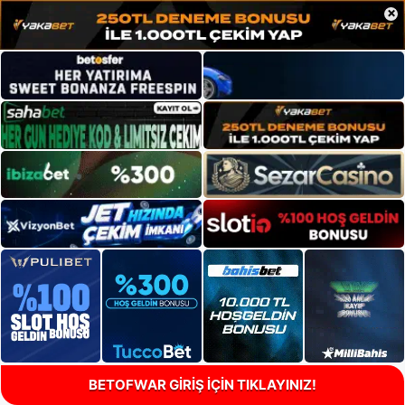
×
BETOFWAR GİRİŞ İÇİN TIKLAYINIZ!