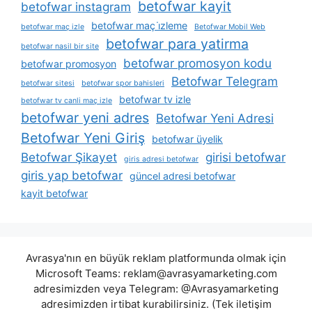
betofwar kayit
betofwar instagram
betofwar maç i̇zleme
betofwar maç izle
Betofwar Mobil Web
betofwar para yatirma
betofwar nasil bir site
betofwar promosyon kodu
betofwar promosyon
Betofwar Telegram
betofwar sitesi
betofwar spor bahisleri
betofwar tv izle
betofwar tv canli maç izle
betofwar yeni adres
Betofwar Yeni Adresi
Betofwar Yeni Giriş
betofwar üyelik
Betofwar Şikayet
girisi betofwar
giris adresi betofwar
giris yap betofwar
güncel adresi betofwar
kayit betofwar
Avrasya'nın en büyük reklam platformunda olmak için
Microsoft Teams:
reklam@avrasyamarketing.com
adresimizden veya Telegram: @Avrasyamarketing
adresimizden irtibat kurabilirsiniz. (Tek iletişim