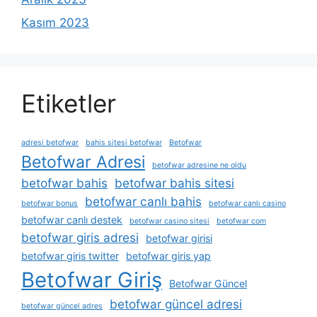
Kasım 2023
Etiketler
adresi betofwar
bahis sitesi betofwar
Betofwar
Betofwar Adresi
betofwar adresine ne oldu
betofwar bahis
betofwar bahis sitesi
betofwar canlı bahis
betofwar bonus
betofwar canlı casino
betofwar canlı destek
betofwar casino sitesi
betofwar com
betofwar giris adresi
betofwar girisi
betofwar giris twitter
betofwar giris yap
Betofwar Giriş
Betofwar Güncel
betofwar güncel adresi
betofwar güncel adres