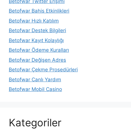
Betofwar Twitter Erişimi
Betofwar Bahis Etkinlikleri
Betofwar Hızlı Katılım
Betofwar Destek Bilgileri
Betofwar Kayıt Kolaylığı
Betofwar Ödeme Kuralları
Betofwar Değişen Adres
Betofwar Çekme Prosedürleri
Betofwar Canlı Yardım
Betofwar Mobil Casino
Kategoriler