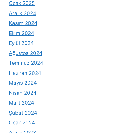
Ocak 2025
Aralık 2024
Kasım 2024
Ekim 2024
Eylül 2024
Ağustos 2024
Temmuz 2024
Haziran 2024
Mayıs 2024
Nisan 2024
Mart 2024
Şubat 2024
Ocak 2024
Aralık 2023