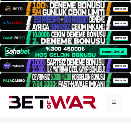
İçeriğe
atla
Menü