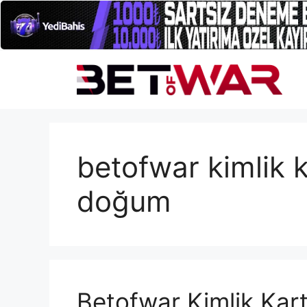
İçeriğe
atla
betofwar kimlik 
doğum
Betofwar Kimlik Ka