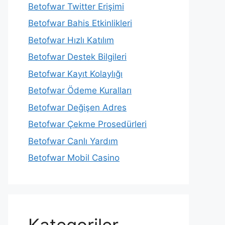
Betofwar Twitter Erişimi
Betofwar Bahis Etkinlikleri
Betofwar Hızlı Katılım
Betofwar Destek Bilgileri
Betofwar Kayıt Kolaylığı
Betofwar Ödeme Kuralları
Betofwar Değişen Adres
Betofwar Çekme Prosedürleri
Betofwar Canlı Yardım
Betofwar Mobil Casino