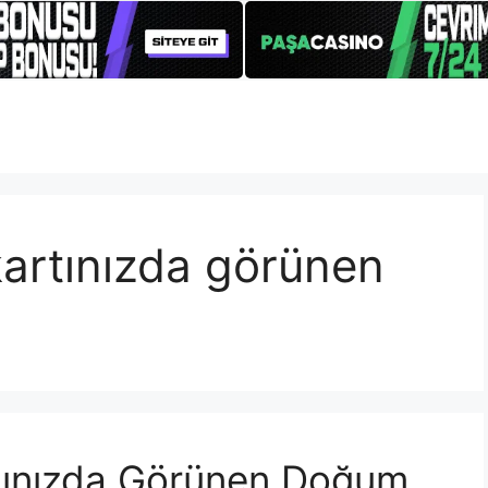
kartınızda görünen
rtınızda Görünen Doğum