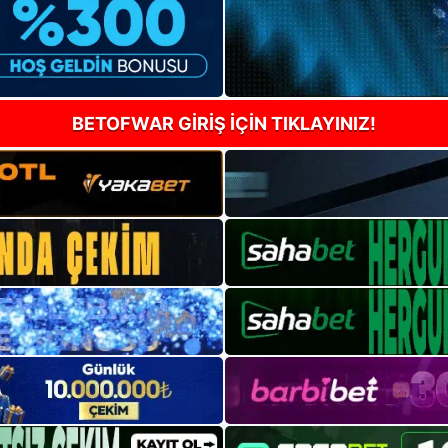
BETOFWAR GİRİŞ İÇİN TIKLAYINIZ!