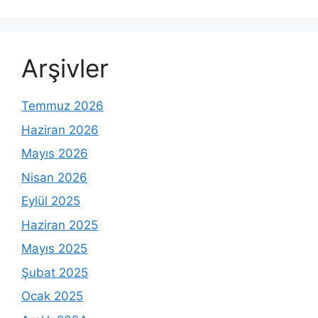
Arşivler
Temmuz 2026
Haziran 2026
Mayıs 2026
Nisan 2026
Eylül 2025
Haziran 2025
Mayıs 2025
Şubat 2025
Ocak 2025