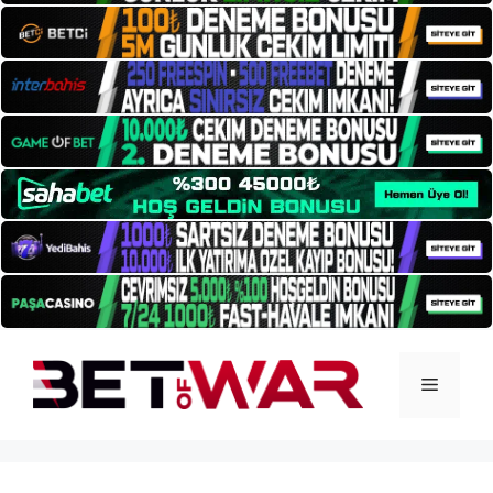
İçeriğe
atla
Menü