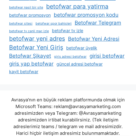
betofwar para yatirma
betofwar nasil bir site
betofwar promosyon kodu
betofwar promosyon
Betofwar Telegram
betofwar sitesi
betofwar spor bahisleri
betofwar tv izle
betofwar tv canli maç izle
betofwar yeni adres
Betofwar Yeni Adresi
Betofwar Yeni Giriş
betofwar üyelik
Betofwar Şikayet
girisi betofwar
giris adresi betofwar
giris yap betofwar
güncel adresi betofwar
kayit betofwar
Avrasya'nın en büyük reklam platformunda olmak için
Microsoft Teams:
reklam@avrasyamarketing.com
adresimizden veya Telegram: @Avrasyamarketing
adresimizden irtibat kurabilirsiniz. (Tek iletişim
adreslerimiz teams / telegram ve mail adresimizdir.
Harici hiçbir iletişim adresimiz bulunmamaktadır.