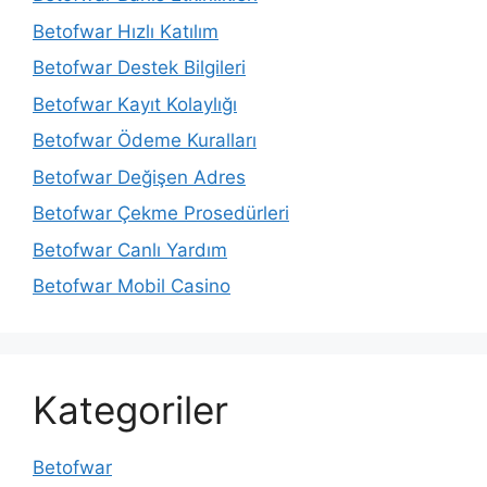
Betofwar Hızlı Katılım
Betofwar Destek Bilgileri
Betofwar Kayıt Kolaylığı
Betofwar Ödeme Kuralları
Betofwar Değişen Adres
Betofwar Çekme Prosedürleri
Betofwar Canlı Yardım
Betofwar Mobil Casino
Kategoriler
Betofwar