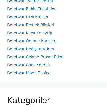
Betofwar Twitter Erişimi
Betofwar Bahis Etkinlikleri
Betofwar Hızlı Katılım
Betofwar Destek Bilgileri
Betofwar Kayıt Kolaylığı
Betofwar Ödeme Kuralları
Betofwar Değişen Adres
Betofwar Çekme Prosedürleri
Betofwar Canlı Yardım
Betofwar Mobil Casino
Kategoriler