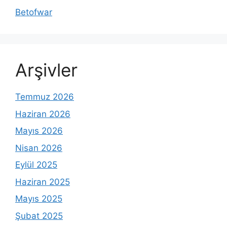
Betofwar
Arşivler
Temmuz 2026
Haziran 2026
Mayıs 2026
Nisan 2026
Eylül 2025
Haziran 2025
Mayıs 2025
Şubat 2025