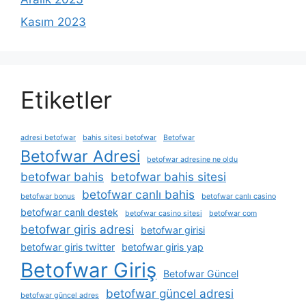
Kasım 2023
Etiketler
adresi betofwar
bahis sitesi betofwar
Betofwar
Betofwar Adresi
betofwar adresine ne oldu
betofwar bahis
betofwar bahis sitesi
betofwar canlı bahis
betofwar bonus
betofwar canlı casino
betofwar canlı destek
betofwar casino sitesi
betofwar com
betofwar giris adresi
betofwar girisi
betofwar giris twitter
betofwar giris yap
Betofwar Giriş
Betofwar Güncel
betofwar güncel adresi
betofwar güncel adres