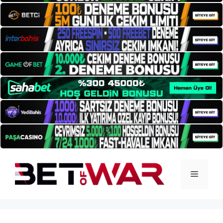
İçeriğe
atla
Menü