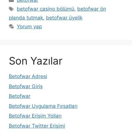
Betofwar
Etiketler
betofwar casino bölümü
,
betofwar ön
planda tutmak
,
betofwar üyelik
Yorum yap
Son Yazılar
Betofwar Adresi
Betofwar Giriş
Betofwar
Betofwar Uygulama Fırsatları
Betofwar Erişim Yolları
Betofwar Twitter Erişimi