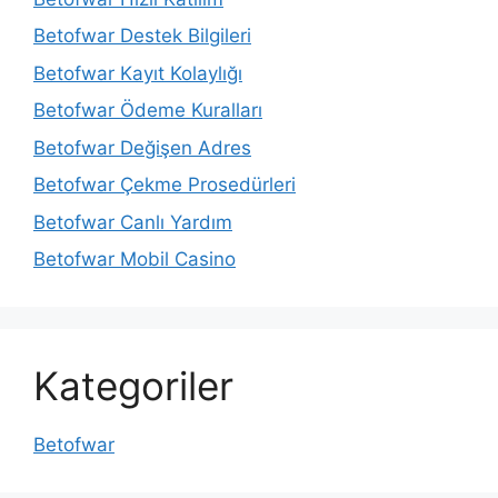
Betofwar Destek Bilgileri
Betofwar Kayıt Kolaylığı
Betofwar Ödeme Kuralları
Betofwar Değişen Adres
Betofwar Çekme Prosedürleri
Betofwar Canlı Yardım
Betofwar Mobil Casino
Kategoriler
Betofwar