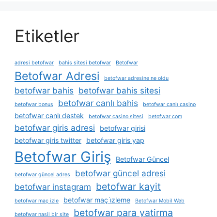
Etiketler
adresi betofwar
bahis sitesi betofwar
Betofwar
Betofwar Adresi
betofwar adresine ne oldu
betofwar bahis
betofwar bahis sitesi
betofwar canlı bahis
betofwar bonus
betofwar canlı casino
betofwar canlı destek
betofwar casino sitesi
betofwar com
betofwar giris adresi
betofwar girisi
betofwar giris twitter
betofwar giris yap
Betofwar Giriş
Betofwar Güncel
betofwar güncel adresi
betofwar güncel adres
betofwar kayit
betofwar instagram
betofwar maç i̇zleme
betofwar maç izle
Betofwar Mobil Web
betofwar para yatirma
betofwar nasil bir site