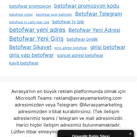
betofwar promosyon kodu
betofwar promosyon
Betofwar Telegram
betofwar sitesi
betofwar spor bahisleri
betofwar tv izle
betofwar tv canli maç izle
betofwar yeni adres
Betofwar Yeni Adresi
Betofwar Yeni Giriş
betofwar üyelik
Betofwar Şikayet
girisi betofwar
giris adresi betofwar
giris yap betofwar
güncel adresi betofwar
kayit betofwar
Avrasya'nın en büyük reklam platformunda olmak için
Microsoft Teams:
reklam@avrasyamarketing.com
adresimizden veya Telegram: @Avrasyamarketing
adresimizden irtibat kurabilirsiniz. (Tek iletişim
adreslerimiz teams / telegram ve mail adresimizdir.
Harici hiçbir iletişim adresimiz bulunmamaktadır.
Lütfen itibar etmeyiniz.) Türkiye yasalarına göre 7258