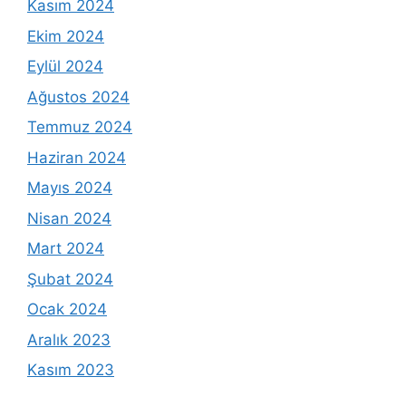
Kasım 2024
Ekim 2024
Eylül 2024
Ağustos 2024
Temmuz 2024
Haziran 2024
Mayıs 2024
Nisan 2024
Mart 2024
Şubat 2024
Ocak 2024
Aralık 2023
Kasım 2023