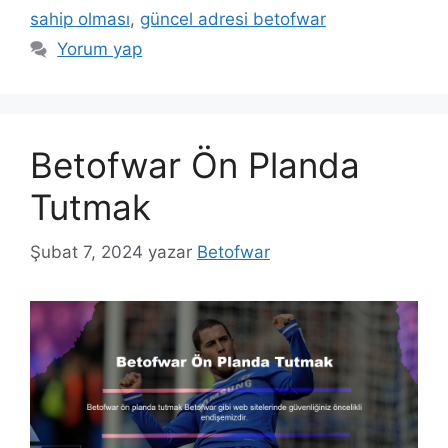
sahip olması
,
güncel adresi betofwar
Yorum yap
Betofwar Ön Planda
Tutmak
Şubat 7, 2024
yazar
Betofwar