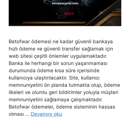
Betofwar ödemesi ne kadar güvenli bankaya
hızlı ödeme ve güvenli transfer sağlamak için
web sitesi çeşitli önlemler uygulamaktadır.
Banka ile herhangi bir sorun yaşanmaması
durumunda ödeme kısa süre içerisinde
kullanıcıya ulaştırılacaktır. Site, kullanıcı
memnuniyetini ön planda tutmakta olup, ödeme
ilkeleri ve olumlu geri bildirimler yoluyla müşteri
memnuniyetini sağlamaya çalışmaktadır.
Betofwar ödemeler, ödeme sisteminin hassas
olması …
Devamını oku