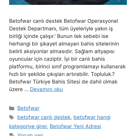
Betofwar canlı destek Betofwar Operasyonel
Destek Departmanı, tüm üyeleriyle yakın iş
birliği içinde çalışır.’ Bunun tek sebebi ise
herhangi bir şikayet almayan bahis sitelerinin
belirli aksiyonlar almasıdır. Sağlam altyapısı
oyuncular için caziptir. İyi bir canlı bahis
platformu, birinci sınıf programlamayı kullanarak
hızlı bir şekilde çıkışları artırabilir. Topluluk.?
Betofwar Türkiye Bahis Sitesi de dahil olmak
üzere …
Devamını oku
Kategoriler
Betofwar
Etiketler
betofwar canlı destek
,
betofwar hangi
kategoriye girer
,
Betofwar Yeni Adresi
Yorum yap