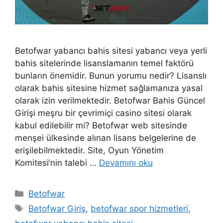
Betofwar yabancı bahis sitesi yabancı veya yerli
bahis sitelerinde lisanslamanın temel faktörü
bunların önemidir. Bunun yorumu nedir? Lisanslı
olarak bahis sitesine hizmet sağlamanıza yasal
olarak izin verilmektedir. Betofwar Bahis Güncel
Girişi meşru bir çevrimiçi casino sitesi olarak
kabul edilebilir mi? Betofwar web sitesinde
menşei ülkesinde alınan lisans belgelerine de
erişilebilmektedir. Site, Oyun Yönetim
Komitesi’nin talebi …
Devamını oku
Kategoriler
Betofwar
Etiketler
Betofwar Giriş
,
betofwar spor hizmetleri
,