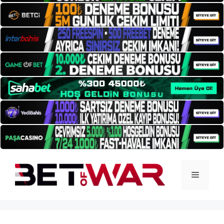
İçeriğe
atla
Menü