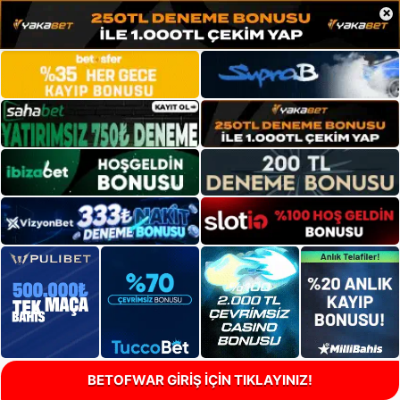
×
BETOFWAR GİRİŞ İÇİN TIKLAYINIZ!