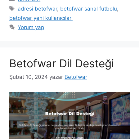
Etiketler
adresi betofwar
,
betofwar sanal futbolu
,
betofwar yeni kullanıcıları
Yorum yap
Betofwar Dil Desteği
Şubat 10, 2024
yazar
Betofwar