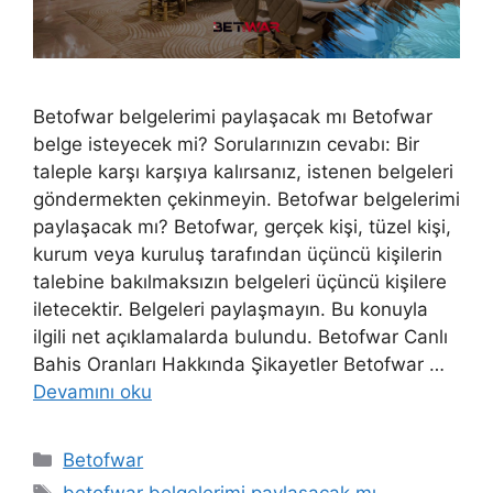
Betofwar belgelerimi paylaşacak mı Betofwar
belge isteyecek mi? Sorularınızın cevabı: Bir
taleple karşı karşıya kalırsanız, istenen belgeleri
göndermekten çekinmeyin. Betofwar belgelerimi
paylaşacak mı? Betofwar, gerçek kişi, tüzel kişi,
kurum veya kuruluş tarafından üçüncü kişilerin
talebine bakılmaksızın belgeleri üçüncü kişilere
iletecektir. Belgeleri paylaşmayın. Bu konuyla
ilgili net açıklamalarda bulundu. Betofwar Canlı
Bahis Oranları Hakkında Şikayetler Betofwar …
Devamını oku
Kategoriler
Betofwar
Etiketler
betofwar belgelerimi paylaşacak mı
,