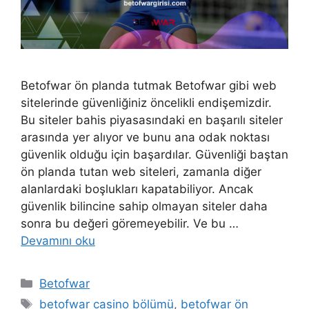
Betofwar ön planda tutmak Betofwar gibi web
sitelerinde güvenliğiniz öncelikli endişemizdir.
Bu siteler bahis piyasasındaki en başarılı siteler
arasında yer alıyor ve bunu ana odak noktası
güvenlik olduğu için başardılar. Güvenliği baştan
ön planda tutan web siteleri, zamanla diğer
alanlardaki boşlukları kapatabiliyor. Ancak
güvenlik bilincine sahip olmayan siteler daha
sonra bu değeri göremeyebilir. Ve bu …
Devamını oku
Kategoriler
Betofwar
Etiketler
betofwar casino bölümü
,
betofwar ön